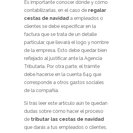
Es importante conocer dónde y cómo
contabilizarlas, en el caso de
regalar
cestas de navidad
a empleados o
clientes se debe especificar en la
factura que se trata de un detalle
particular, que llevará el logo y nombre
de la empresa. Esto debe quedar bien
reflejado al justificar ante la Agencia
Tributaria. Por otra parte, el trámite
debe hacerse en la cuenta 649 que
corresponde a otros gastos sociales
de la compañía.
Si tras leer este artículo aún te quedan
dudas sobre cómo hacer el proceso
de
tributar las cestas de navidad
que darás a tus empleados o clientes,