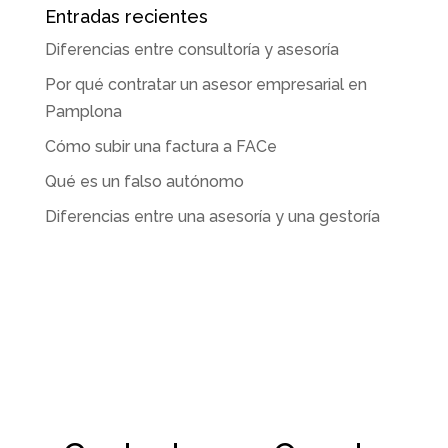
Entradas recientes
Diferencias entre consultoría y asesoría
Por qué contratar un asesor empresarial en
Pamplona
Cómo subir una factura a FACe
Qué es un falso autónomo
Diferencias entre una asesoría y una gestoría