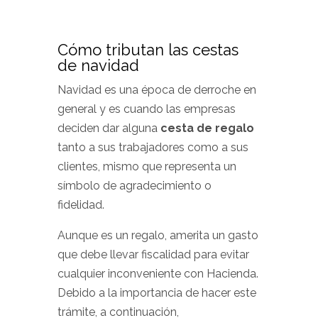
Cómo tributan las cestas
de navidad
Navidad es una época de derroche en
general y es cuando las empresas
deciden dar alguna
cesta de regalo
tanto a sus trabajadores como a sus
clientes, mismo que representa un
símbolo de agradecimiento o
fidelidad.
Aunque es un regalo, amerita un gasto
que debe llevar fiscalidad para evitar
cualquier inconveniente con Hacienda.
Debido a la importancia de hacer este
trámite, a continuación,