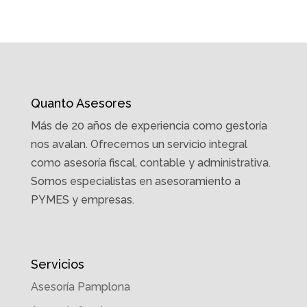
Quanto Asesores
Más de 20 años de experiencia como gestoría
nos avalan. Ofrecemos un servicio integral
como asesoría fiscal, contable y administrativa.
Somos especialistas en asesoramiento a
PYMES y empresas.
Servicios
Asesoría Pamplona