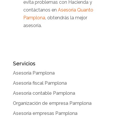
evita problemas con Hacienda y
contáctanos en
Asesoría Quanto
Pamplona
, obtendrás la mejor
asesoría.
Servicios
Asesoría Pamplona
Asesoría fiscal Pamplona
Asesoría contable Pamplona
Organización de empresa Pamplona
Asesoría empresas Pamplona