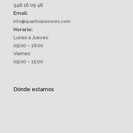
948 16 09 48
Email:
info@quantoasesores.com
Horario:
Lunes a Jueves:
09:00 – 16:00
Viernes:
09:00 – 15:00
Dónde estamos