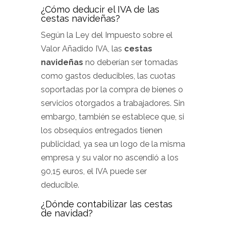
¿Cómo deducir el IVA de las
cestas navideñas?
Según la Ley del Impuesto sobre el
Valor Añadido IVA, las
cestas
navideñas
no deberían ser tomadas
como gastos deducibles, las cuotas
soportadas por la compra de bienes o
servicios otorgados a trabajadores. Sin
embargo, también se establece que, si
los obsequios entregados tienen
publicidad, ya sea un logo de la misma
empresa y su valor no ascendió a los
90,15 euros, el IVA puede ser
deducible.
¿Dónde contabilizar las cestas
de navidad?