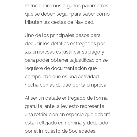
mencionaremos algunos parámetros
que se deben seguir para saber cómo
tributan las cestas de Navidad.
Uno de los principales pasos para
deducir los detalles entregados por
las empresas es justificar su pago y
para poder obtener la justificación se
requiere de documentación que
compruebe que es una actividad
hecha con asiduidad por la empresa.
Al ser un detalle entregado de forma
gratuita, ante la ley esto representa
una retribución en especie que deberá
estar reflejado en nómina y deducido
por el Impuesto de Sociedades.