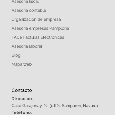
Asesoría fiscal
Asesoría contable
Organización de empresa
Asesoría empresas Pamplona
FACe Facturas Electrónicas
Asesoría laboral
Blog
Mapa web
Contacto
Dirección:
Calle Garajonay, 21, 31621 Sarriguren, Navarra
Teléfono: